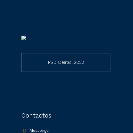
PSD Oeiras, 2022
Contactos
Messenger