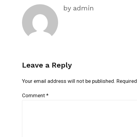
by admin
Leave a Reply
Your email address will not be published. Required
Comment
*