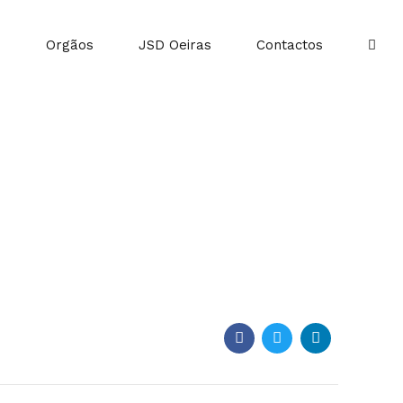
o
Orgãos
JSD Oeiras
Contactos