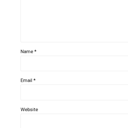
Name *
Email *
Website