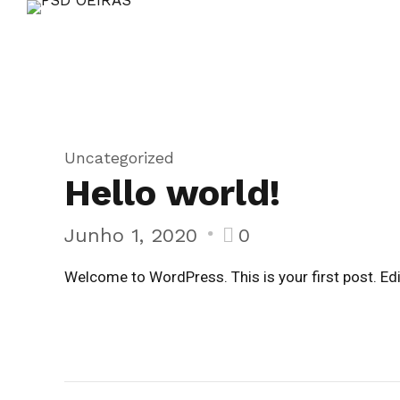
Uncategorized
Hello world!
Junho 1, 2020
0
Welcome to WordPress. This is your first post. Edit 