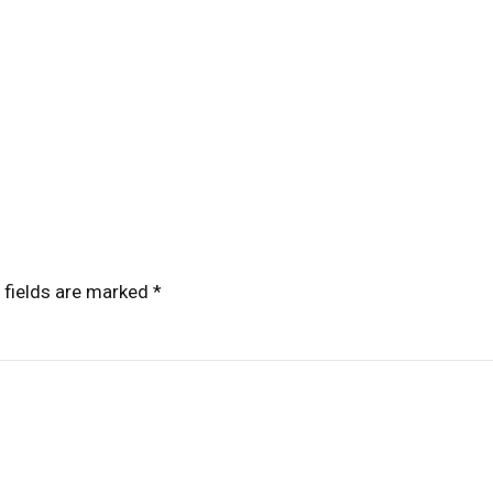
 fields are marked *