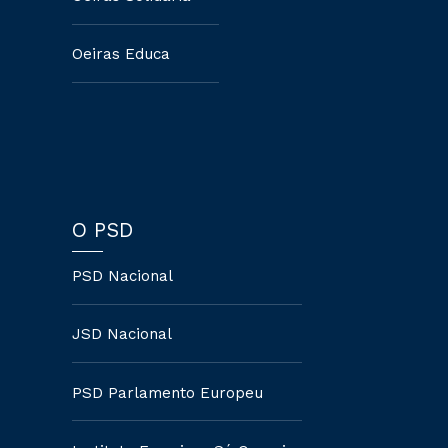
Oeiras Educa
O PSD
PSD Nacional
JSD Nacional
PSD Parlamento Europeu