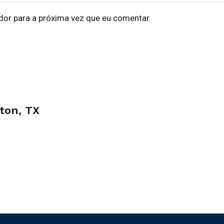
dor para a próxima vez que eu comentar.
ton, TX