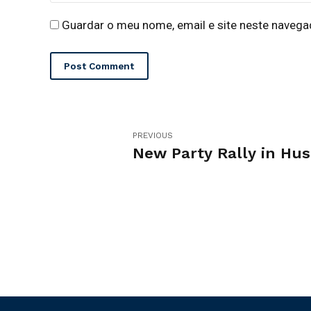
Guardar o meu nome, email e site neste navega
Post Comment
PREVIOUS
New Party Rally in Hus