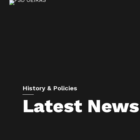
History & Policies
Latest News