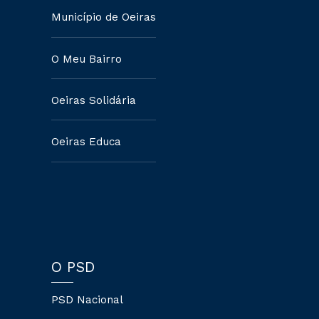
Município de Oeiras
O Meu Bairro
Oeiras Solidária
Oeiras Educa
O PSD
PSD Nacional