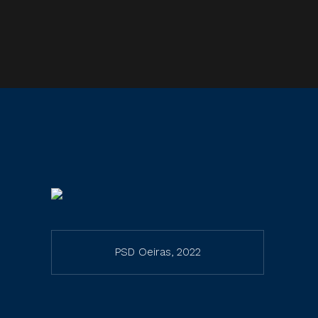
PSD Oeiras, 2022