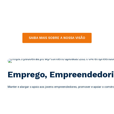
SAIBA MAIS SOBRE A NOSSA VISÃO
Emprego, Empreendedori
Manter e alargar o apoio aos jovens empreendedores; promover e apoiar o comérci