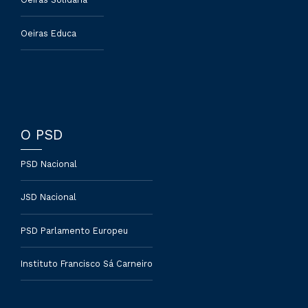
Oeiras Educa
O PSD
PSD Nacional
JSD Nacional
PSD Parlamento Europeu
Instituto Francisco Sá Carneiro