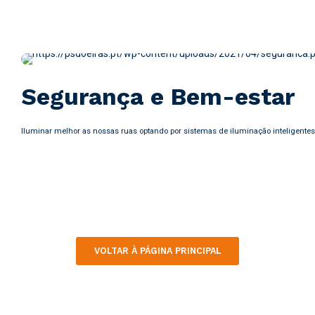
Segurança e Bem-estar
Iluminar melhor as nossas ruas optando por sistemas de iluminação inteligentes;
VOLTAR À PÁGINA PRINCIPAL