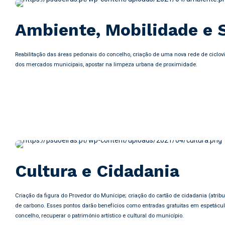
Ambiente, Mobilidade e 
Reabilitação das áreas pedonais do concelho, criação de uma nova rede de ciclov
dos mercados municipais, apostar na limpeza urbana de proximidade.
Cultura e Cidadania
Criação da figura do Provedor do Munícipe; criação do cartão de cidadania (atri
de carbono. Esses pontos darão benefícios como entradas gratuitas em espetácul
concelho, recuperar o património artístico e cultural do município.