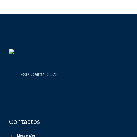
PSD Oeiras, 2022
Contactos
Messenger