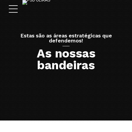
Estas são as áreas estratégicas que
defendemos!
As nossas
bandeiras