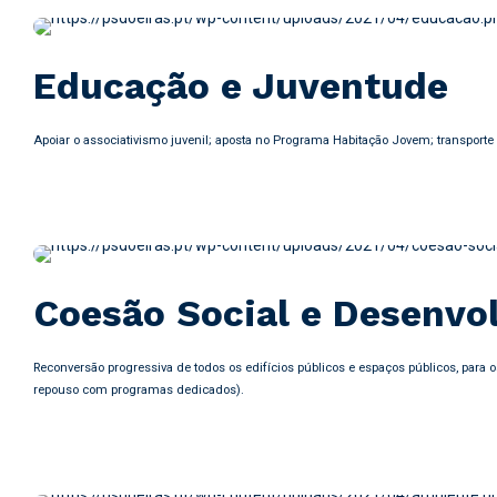
Educação e Juventude
Apoiar o associativismo juvenil; aposta no Programa Habitação Jovem; transporte e
Coesão Social e Desenvo
Reconversão progressiva de todos os edifícios públicos e espaços públicos, para 
repouso com programas dedicados).